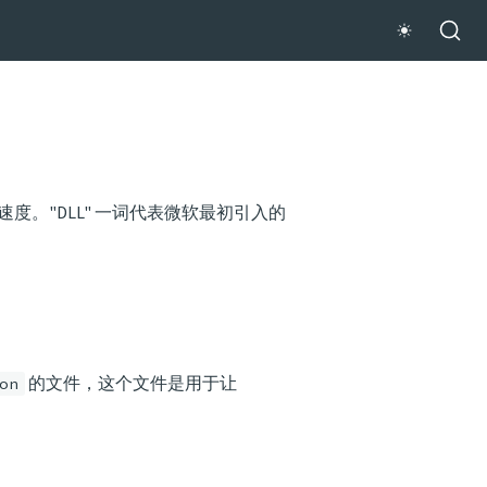
速度。"DLL" 一词代表微软最初引入的
的文件，这个文件是用于让
on