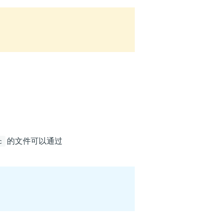
的文件可以通过
c