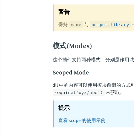
警告
保持
与
name
output.library
模式(Modes)
这个插件支持两种模式，分别是作用域
Scoped Mode
dll 中的内容可以使用模块前缀的方
来获取。
require('xyz/abc')
提示
查看 scope 的使用示例