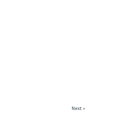
Next »