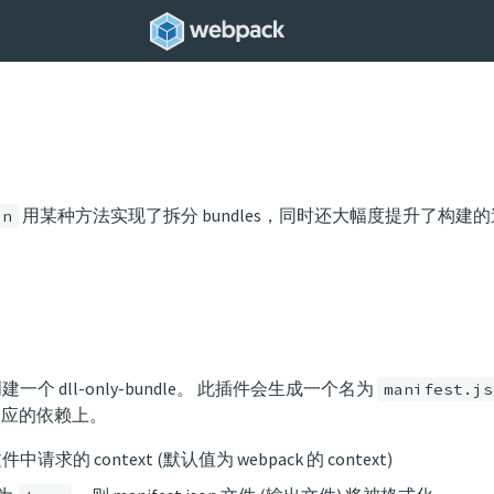
用某种方法实现了拆分 bundles，同时还大幅度提升了构建的
in
一个 dll-only-bundle。 此插件会生成一个名为
manifest.js
应的依赖上。
件中请求的 context (默认值为 webpack 的 context)